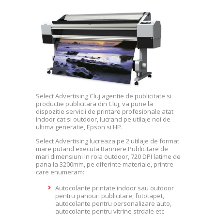
Select Advertising Cluj agentie de publicitate si
productie publicitara din Cluj, va pune la
dispozitie servicii de printare profesionale atat
indoor cat si outdoor, lucrand pe utilaje noi de
ultima generatie, Epson si HP.
Select Advertising lucreaza pe 2 utilaje de format
mare putand executa Bannere Publicitare de
mari dimensiuni in rola outdoor, 720 DPI latime de
pana la 3200mm, pe diferinte materiale, printre
care enumeram:
Autocolante printate indoor sau outdoor
pentru panouri publicitare, fototapet,
autocolante pentru personalizare auto,
autocolante pentru vitrine strdale etc