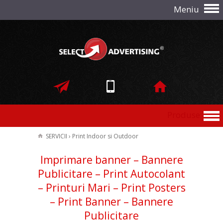
Meniu
Produse
SERVICII
›
Print Indoor si Outdoor
Imprimare banner – Bannere
Publicitare – Print Autocolant
– Printuri Mari – Print Posters
– Print Banner – Bannere
Publicitare