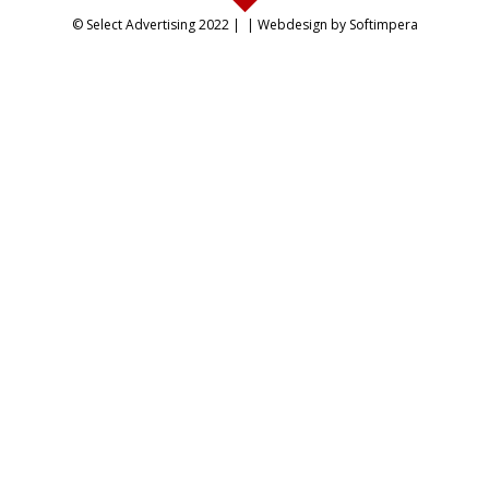
© Select Advertising 2022 |
| Webdesign by Softimpera