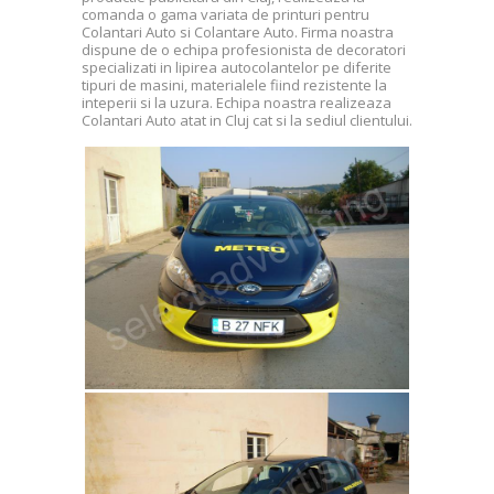
comanda o gama variata de printuri pentru
Colantari Auto si Colantare Auto. Firma noastra
dispune de o echipa profesionista de decoratori
specializati in lipirea autocolantelor pe diferite
tipuri de masini, materialele fiind rezistente la
inteperii si la uzura. Echipa noastra realizeaza
Colantari Auto atat in Cluj cat si la sediul clientului.