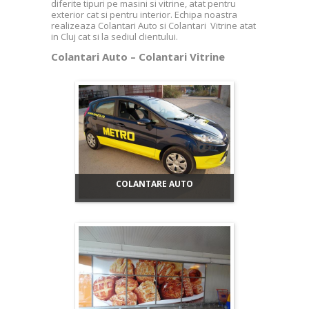
diferite tipuri pe masini si vitrine, atat pentru
exterior cat si pentru interior. Echipa noastra
realizeaza Colantari Auto si Colantari Vitrine atat
in Cluj cat si la sediul clientului.
Colantari Auto – Colantari Vitrine
COLANTARE AUTO