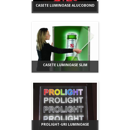
CASETE LUMINOASE ALUCOBOND
CASETE LUMINOASE SLIM
PROLIGHT-URI LUMINOASE