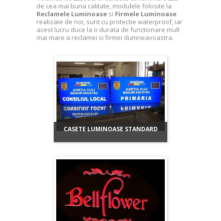
de cea mai buna calitate, modulele folosite la
Reclamele Luminoase
si
Firmele Luminoase
realizate de noi, sunt cu protectie waterproof, iar
acest lucru duce la o durata de functionare mult
mai mare a reclamei si firmei dumneavoastra.
CASETE LUMINOASE STANDARD