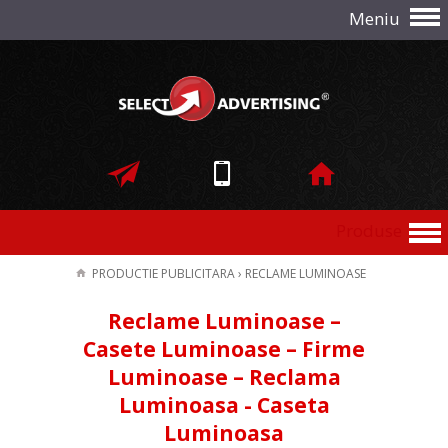
Meniu
Produse
PRODUCTIE PUBLICITARA
›
RECLAME LUMINOASE
Reclame Luminoase –
Casete Luminoase – Firme
Luminoase – Reclama
Luminoasa - Caseta
Luminoasa