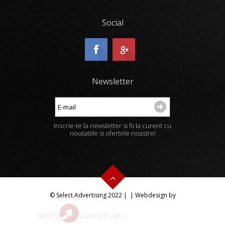
Social
Newsletter
Inscrie-te la newsletter si fii la curent cu
noutatiile si ofertele noastre!
© Select Advertising 2022 |
| Webdesign by