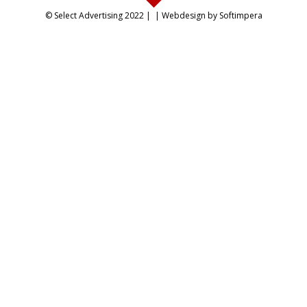
© Select Advertising 2022 |
| Webdesign by Softimpera